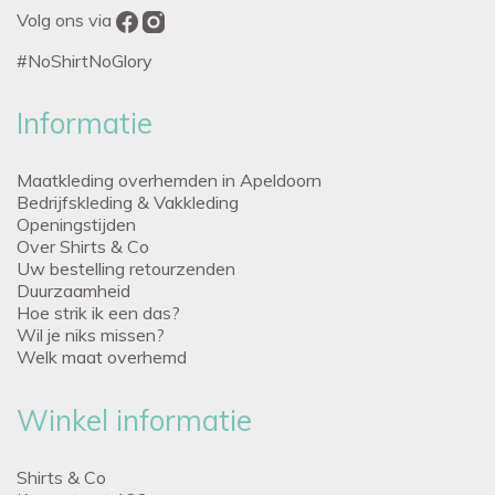
Volg ons via
#NoShirtNoGlory
Informatie
Maatkleding overhemden in Apeldoorn
Bedrijfskleding & Vakkleding
Openingstijden
Over Shirts & Co
Uw bestelling retourzenden
Duurzaamheid
Hoe strik ik een das?
Wil je niks missen?
Welk maat overhemd
Winkel informatie
Shirts & Co