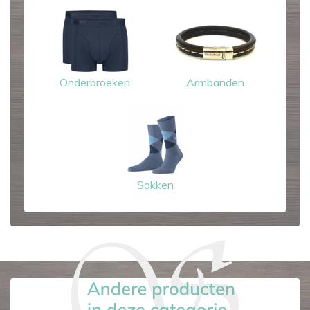
Onderbroeken
Armbanden
Sokken