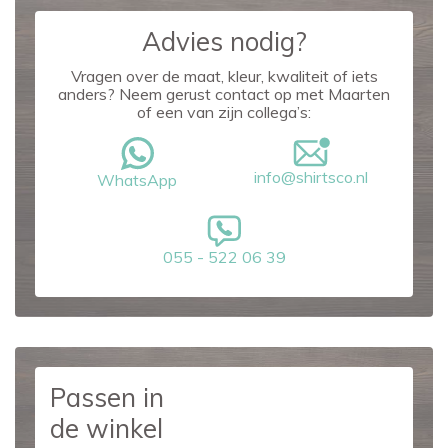
Advies nodig?
Vragen over de maat, kleur, kwaliteit of iets
anders? Neem gerust contact op met Maarten
of een van zijn collega’s:
info@shirtsco.nl
WhatsApp
055 - 522 06 39
Passen in
de winkel