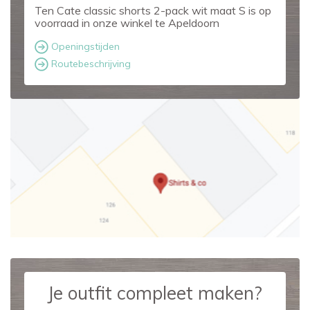
Ten Cate classic shorts 2-pack wit maat S is op
voorraad in onze winkel te Apeldoorn
Openingstijden
Routebeschrijving
Je outfit compleet maken?