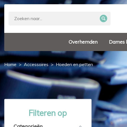
Overhemden
Dames 
Home
Accessoires
Hoeden en petten
Filteren op
Categorieën