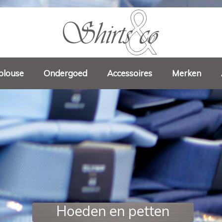
blouse
Ondergoed
Accessoires
Merken
Hoeden en petten