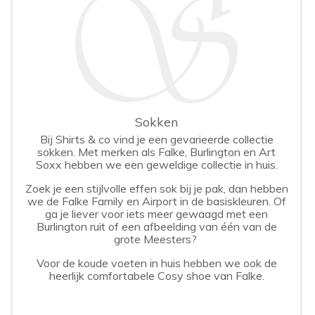
Sokken
Bij Shirts & co vind je een gevarieerde collectie
sokken. Met merken als Falke, Burlington en Art
Soxx hebben we een geweldige collectie in huis.
Zoek je een stijlvolle effen sok bij je pak, dan hebben
we de Falke Family en Airport in de basiskleuren. Of
ga je liever voor iets meer gewaagd met een
Burlington ruit of een afbeelding van één van de
grote Meesters?
Voor de koude voeten in huis hebben we ook de
heerlijk comfortabele Cosy shoe van Falke.