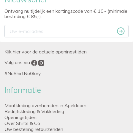
Ontvang nu tijdelijk een kortingscode van € 10,- (minimale
besteding € 85,-).
Klik hier voor de actuele openingstijden
Volg ons via
#NoShirtNoGlory
Informatie
Maatkleding overhemden in Apeldoorn
Bedrijfskleding & Vakkleding
Openingstijden
Over Shirts & Co
Uw bestelling retourzenden