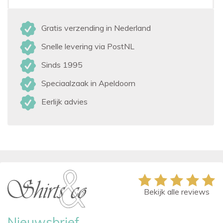
Gratis verzending in Nederland
Snelle levering via PostNL
Sinds 1995
Speciaalzaak in Apeldoorn
Eerlijk advies
Bekijk alle reviews
Nieuwsbrief