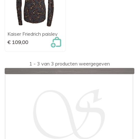
Kaiser Friedrich paisley
€ 109,00
1 - 3 van 3 producten weergegeven