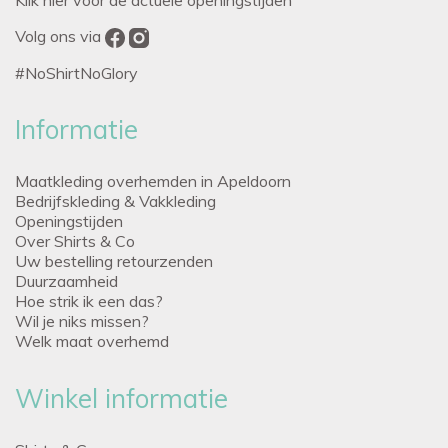
Volg ons via
#NoShirtNoGlory
Informatie
Maatkleding overhemden in Apeldoorn
Bedrijfskleding & Vakkleding
Openingstijden
Over Shirts & Co
Uw bestelling retourzenden
Duurzaamheid
Hoe strik ik een das?
Wil je niks missen?
Welk maat overhemd
Winkel informatie