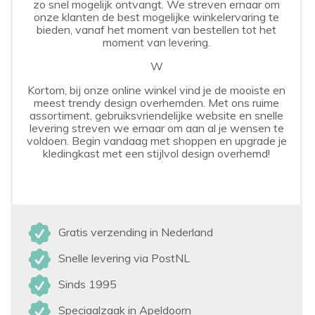
zo snel mogelijk ontvangt. We streven ernaar om
onze klanten de best mogelijke winkelervaring te
bieden, vanaf het moment van bestellen tot het
moment van levering.
W
Kortom, bij onze online winkel vind je de mooiste en
meest trendy design overhemden. Met ons ruime
assortiment, gebruiksvriendelijke website en snelle
levering streven we ernaar om aan al je wensen te
voldoen. Begin vandaag met shoppen en upgrade je
kledingkast met een stijlvol design overhemd!
Gratis verzending in Nederland
Snelle levering via PostNL
Sinds 1995
Speciaalzaak in Apeldoorn