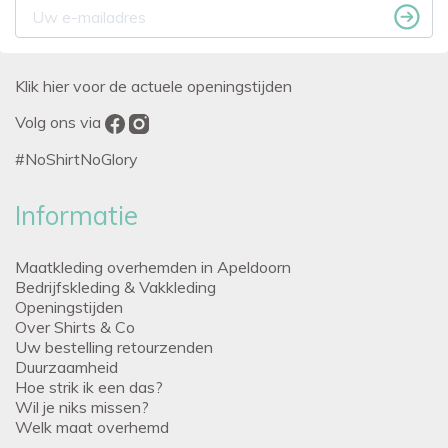
Klik hier voor de actuele openingstijden
Volg ons via
#NoShirtNoGlory
Informatie
Maatkleding overhemden in Apeldoorn
Bedrijfskleding & Vakkleding
Openingstijden
Over Shirts & Co
Uw bestelling retourzenden
Duurzaamheid
Hoe strik ik een das?
Wil je niks missen?
Welk maat overhemd