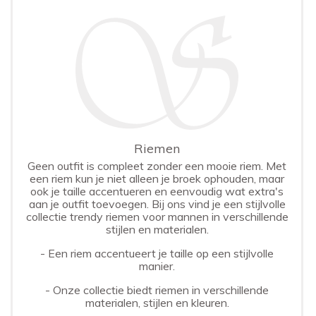
Riemen
Geen outfit is compleet zonder een mooie riem. Met
een riem kun je niet alleen je broek ophouden, maar
ook je taille accentueren en eenvoudig wat extra's
aan je outfit toevoegen. Bij ons vind je een stijlvolle
collectie trendy riemen voor mannen in verschillende
stijlen en materialen.
- Een riem accentueert je taille op een stijlvolle
manier.
- Onze collectie biedt riemen in verschillende
materialen, stijlen en kleuren.