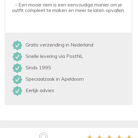
- Een mooie riem is een eenvoudige manier om je
outfit compleet te maken en meer te laten opvallen.
Gratis verzending in Nederland
Snelle levering via PostNL
Sinds 1995
Speciaalzaak in Apeldoorn
Eerlijk advies