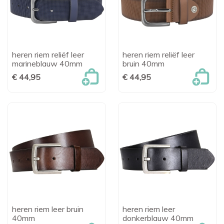
heren riem reliëf leer
heren riem reliëf leer
marineblauw 40mm
bruin 40mm
€ 44,95
€ 44,95
heren riem leer bruin
heren riem leer
40mm
donkerblauw 40mm