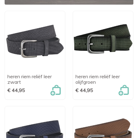
heren riem reliëf leer
heren riem reliëf leer
zwart
olijfgroen
€ 44,95
€ 44,95