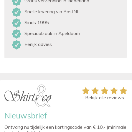
Gratis verzending in Nederland
Snelle levering via PostNL
Sinds 1995
Speciaalzaak in Apeldoorn
Eerlijk advies
Bekijk alle reviews
Nieuwsbrief
Ontvang nu tijdelijk een kortingscode van € 10,- (minimale