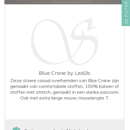
FILTER
Blue Crane by Ledûb
Deze stoere casual overhemden van Blue Crane zijn
gemaakt van comfortabele stoffen, 100% katoen of
stoffen met stretch, gemaakt in een slanke pasvorm.
Ook met extra lange mouw, mouwlengte 7.