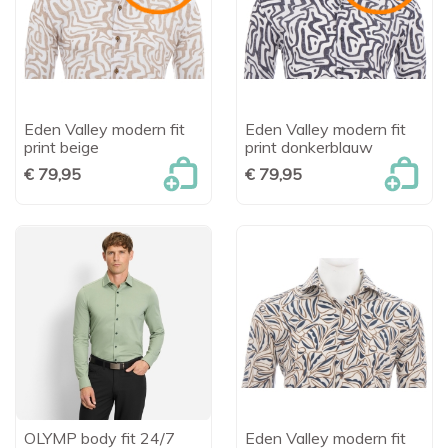
Eden Valley modern fit
Eden Valley modern fit
print beige
print donkerblauw
€ 79,95
€ 79,95
OLYMP body fit 24/7
Eden Valley modern fit