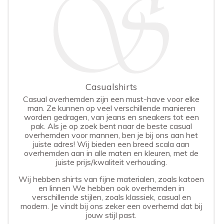
Casualshirts
Casual overhemden zijn een must-have voor elke
man. Ze kunnen op veel verschillende manieren
worden gedragen, van jeans en sneakers tot een
pak. Als je op zoek bent naar de beste casual
overhemden voor mannen, ben je bij ons aan het
juiste adres! Wij bieden een breed scala aan
overhemden aan in alle maten en kleuren, met de
juiste prijs/kwaliteit verhouding.
Wij hebben shirts van fijne materialen, zoals katoen
en linnen We hebben ook overhemden in
verschillende stijlen, zoals klassiek, casual en
modern. Je vindt bij ons zeker een overhemd dat bij
jouw stijl past.