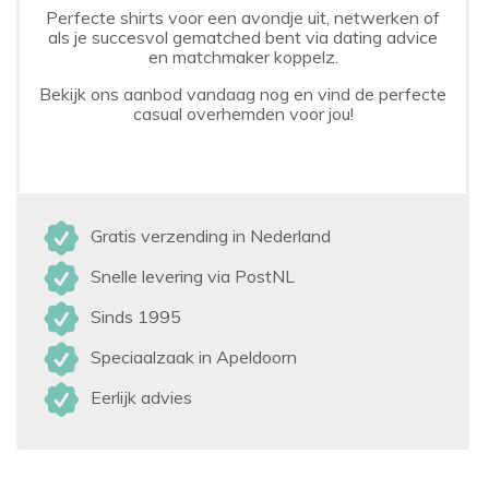
Perfecte shirts voor een avondje uit, netwerken of
als je succesvol gematched bent via dating advice
en matchmaker
koppelz.
Bekijk ons aanbod vandaag nog en vind de perfecte
casual overhemden voor jou!
Gratis verzending in Nederland
Snelle levering via PostNL
Sinds 1995
Speciaalzaak in Apeldoorn
Eerlijk advies