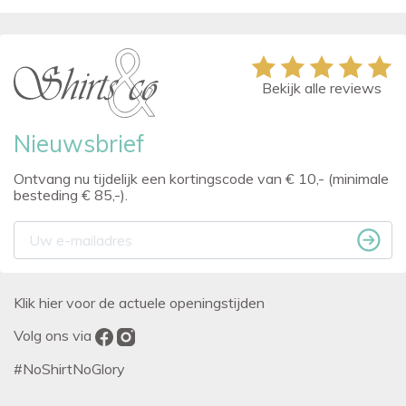
Bekijk alle reviews
Nieuwsbrief
Ontvang nu tijdelijk een kortingscode van € 10,- (minimale
besteding € 85,-).
Klik hier voor de actuele openingstijden
Volg ons via
#NoShirtNoGlory