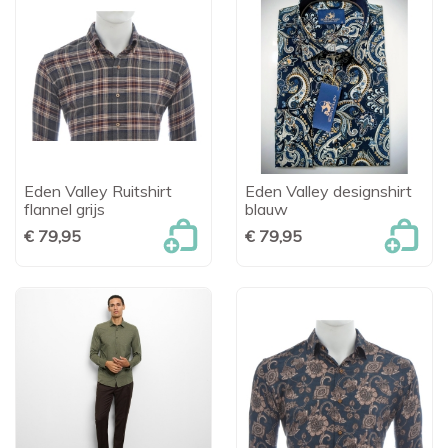
Eden Valley Ruitshirt
Eden Valley designshirt
flannel grijs
blauw
€ 79,95
€ 79,95