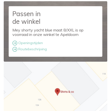
Passen in
de winkel
Mey shorty yacht blue maat 8/XXL is op
voorraad in onze winkel te Apeldoorn
Openingstijden
Routebeschrijving