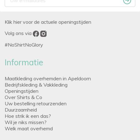
Klik hier voor de actuele openingstijden
Volg ons via
#NoShirtNoGlory
Informatie
Maatkleding overhemden in Apeldoorn
Bedrijfskleding & Vakkleding
Openingstijden
Over Shirts & Co
Uw bestelling retourzenden
Duurzaamheid
Hoe strik ik een das?
Wil je niks missen?
Welk maat overhemd