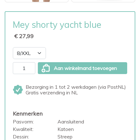
Mey shorty yacht blue
€ 27,99
Aan winkelmand toevoegen
Bezorging in 1 tot 2 werkdagen (via PostNL)
Gratis verzending in NL
Kenmerken
Pasvorm:
Aansluitend
Kwaliteit:
Katoen
Dessin:
Streep