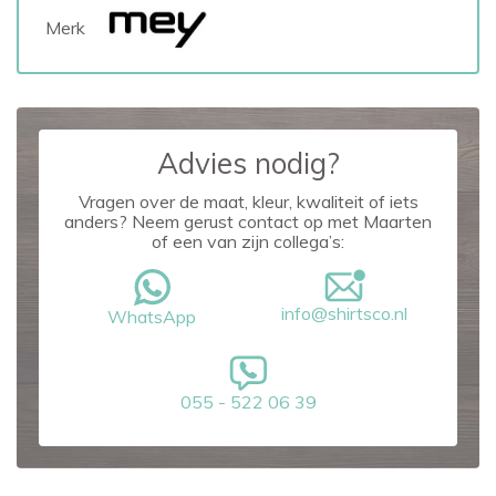
Merk
Advies nodig?
Vragen over de maat, kleur, kwaliteit of iets
anders? Neem gerust contact op met Maarten
of een van zijn collega’s:
info@shirtsco.nl
WhatsApp
055 - 522 06 39