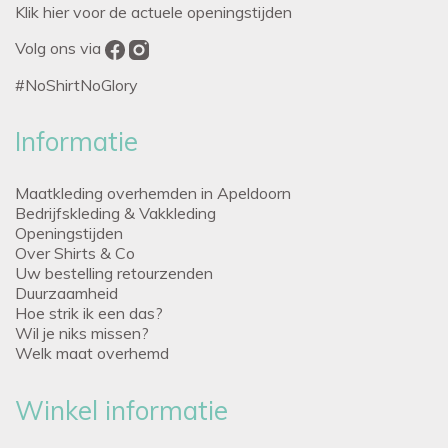
Klik hier voor de actuele openingstijden
Volg ons via
#NoShirtNoGlory
Informatie
Maatkleding overhemden in Apeldoorn
Bedrijfskleding & Vakkleding
Openingstijden
Over Shirts & Co
Uw bestelling retourzenden
Duurzaamheid
Hoe strik ik een das?
Wil je niks missen?
Welk maat overhemd
Winkel informatie