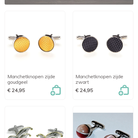
Manchetknopen zijde
Manchetknopen zijde
goudgeel
zwart
€ 24,95
€ 24,95