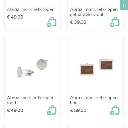
Abrazi manchetknopen
Abrazi manchetknopen
geborsteld staal
€ 49,00
€ 39,00
Abrazi manchetknopen
Abrazi manchetknopen
rond
hout
€ 49,00
€ 59,00