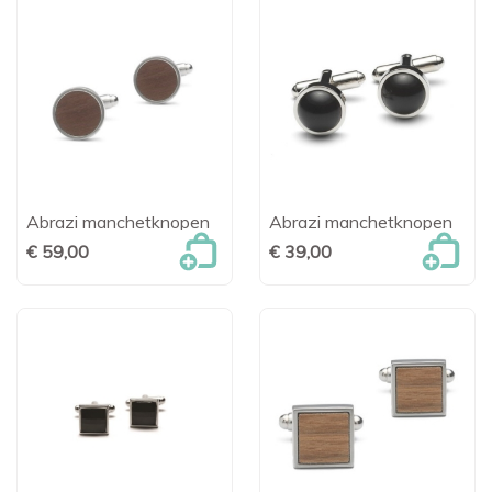
Abrazi manchetknopen
Abrazi manchetknopen
€ 59,00
€ 39,00