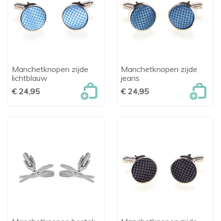
Manchetknopen zijde
Manchetknopen zijde
lichtblauw
jeans
€ 24,95
€ 24,95