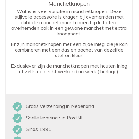
Manchetknopen
Wat is er veel variatie in manchetknopen. Deze
stijlvolle accessoire is dragen bij overhemden met
dubbele manchet maar kunnen bij de betere
overhemden ook in een gewone manchet met extra
knoopsgat.
Er zijn manchetknopen met een zijde inleg, die je kan
combineren met een das en pochet van dezelfde
stof en kleur.
Exclusiever zijn de manchetknopen met houten inleg
of zelfs een echt werkend uurwerk ( horloge).
Gratis verzending in Nederland
Snelle levering via PostNL
Sinds 1995