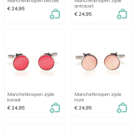
Manchetknopen bestek
Manchetknopen zijde
antraciet
€ 24,95
€ 24,95
Manchetknopen zijde
Manchetknopen zijde
koraal
roze
€ 24,95
€ 24,95