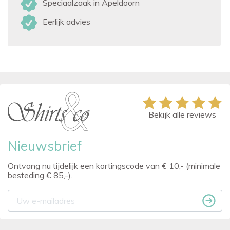
Speciaalzaak in Apeldoorn
Eerlijk advies
Bekijk alle reviews
Nieuwsbrief
Ontvang nu tijdelijk een kortingscode van € 10,- (minimale
besteding € 85,-).