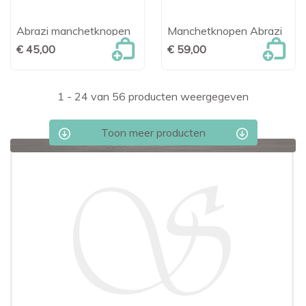
Abrazi manchetknopen
Manchetknopen Abrazi
€ 45,00
€ 59,00
1 - 24 van 56 producten weergegeven
Toon meer producten