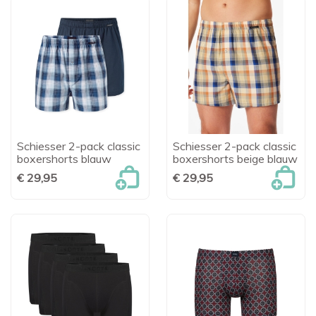
Schiesser 2-pack classic
Schiesser 2-pack classic
boxershorts blauw
boxershorts beige blauw
€ 29,95
€ 29,95