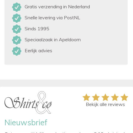
Gratis verzending in Nederland
Snelle levering via PostNL
Sinds 1995
Speciaalzaak in Apeldoorn
Eerlijk advies
Bekijk alle reviews
Nieuwsbrief