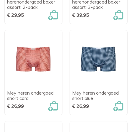
herenondergoed boxer
herenondergoed boxer
assorti 2-pack
assorti 3-pack
€ 29,95
€ 39,95
Mey heren ondergoed
Mey heren ondergoed
short coral
short blue
€ 26,99
€ 26,99