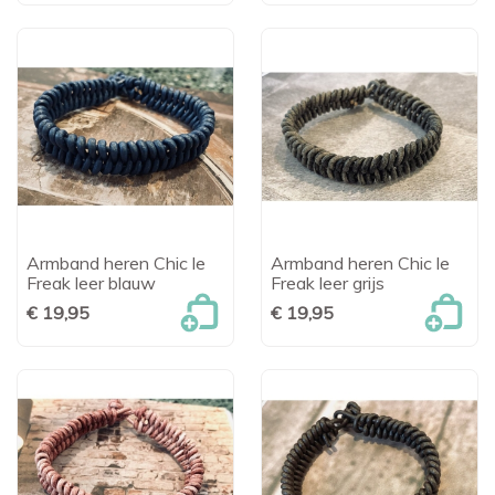
Armband heren Chic le
Armband heren Chic le
Freak leer blauw
Freak leer grijs
€ 19,95
€ 19,95