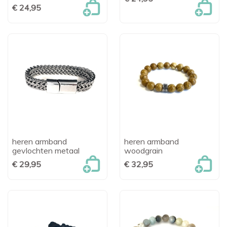
€ 24,95
heren armband
heren armband
gevlochten metaal
woodgrain
€ 29,95
€ 32,95