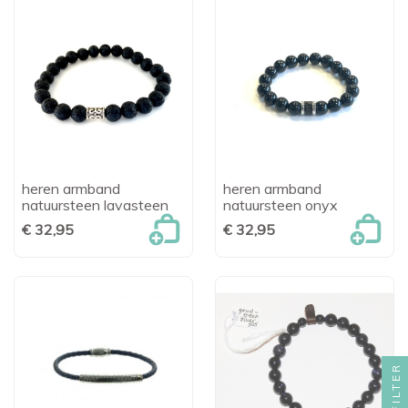
heren armband
heren armband
natuursteen lavasteen
natuursteen onyx
€ 32,95
€ 32,95
FILTER