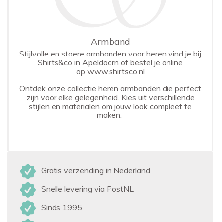
Armband
Stijlvolle en stoere armbanden voor heren vind je bij
Shirts&co in Apeldoorn of bestel je online
op
www.shirtsco.nl
Ontdek onze collectie heren armbanden die perfect
zijn voor elke gelegenheid. Kies uit verschillende
stijlen en materialen om jouw look compleet te
maken.
Gratis verzending in Nederland
Snelle levering via PostNL
Sinds 1995