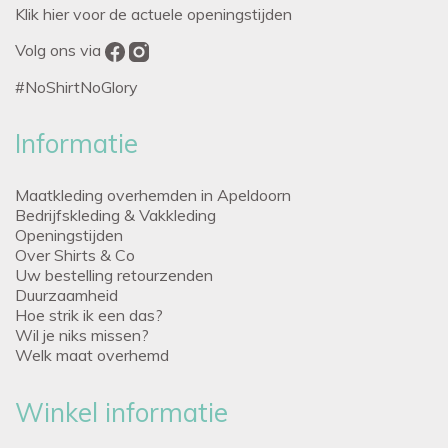
Klik hier voor de actuele openingstijden
Volg ons via
#NoShirtNoGlory
Informatie
Maatkleding overhemden in Apeldoorn
Bedrijfskleding & Vakkleding
Openingstijden
Over Shirts & Co
Uw bestelling retourzenden
Duurzaamheid
Hoe strik ik een das?
Wil je niks missen?
Welk maat overhemd
Winkel informatie