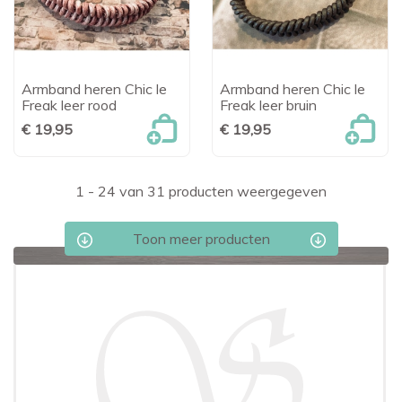
Armband heren Chic le
Armband heren Chic le
Freak leer rood
Freak leer bruin
€ 19,95
€ 19,95
1 - 24 van 31 producten weergegeven
Toon meer producten