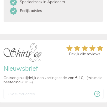
Speciaalzaak in Apeldoorn
Eerlijk advies
Bekijk alle reviews
Nieuwsbrief
Ontvang nu tijdelijk een kortingscode van € 10,- (minimale
besteding € 85,-).