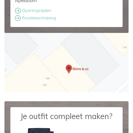
Apeldoorn
Openingstijden
Routebeschrijving
Je outfit compleet maken?