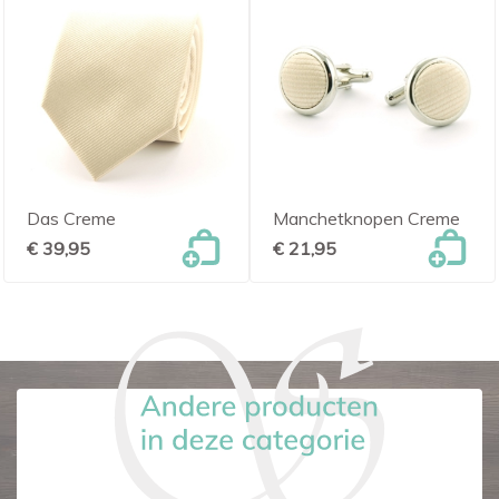
Das Creme
Manchetknopen Creme
€ 39,95
€ 21,95