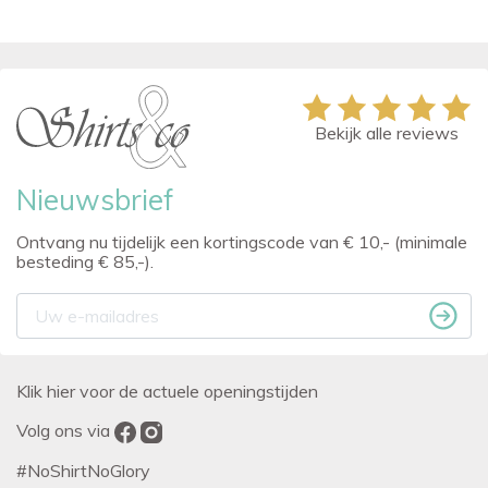
Bekijk alle reviews
Nieuwsbrief
Ontvang nu tijdelijk een kortingscode van € 10,- (minimale
besteding € 85,-).
Klik hier voor de actuele openingstijden
Volg ons via
#NoShirtNoGlory