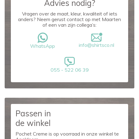
Advies nodig?
Vragen over de maat, kleur, kwaliteit of iets
anders? Neem gerust contact op met Maarten
of een van zijn collega’s:
info@shirtsco.nl
WhatsApp
055 - 522 06 39
Passen in
de winkel
Pochet Creme is op voorraad in onze winkel te