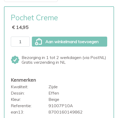
Pochet Creme
€ 14,95
Aan winkelmand toevoegen
Bezorging in 1 tot 2 werkdagen (via PostNL)
Gratis verzending in NL
Kenmerken
Kwaliteit:
Zijde
Dessin:
Effen
Kleur:
Beige
Referentie:
91007P10A
ean13:
8700160149862