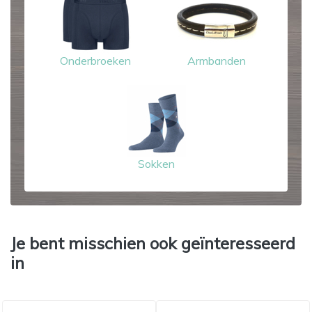
Onderbroeken
Armbanden
Sokken
Je bent misschien ook geïnteresseerd
in