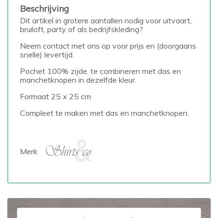
Beschrijving
Dit artikel in grotere aantallen nodig voor uitvaart,
bruiloft, party of als bedrijfskleding?
Neem contact met ons op voor prijs en (doorgaans
snelle) levertijd.
Pochet 100% zijde, te combineren met das en
manchetknopen in dezelfde kleur.
Formaat 25 x 25 cm
Compleet te maken met das en manchetknopen.
Merk