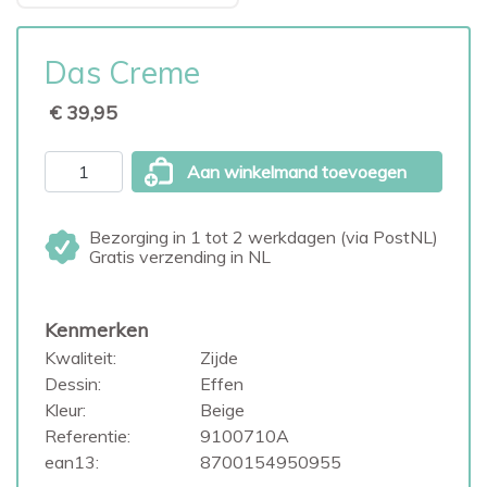
Das Creme
€ 39,95
Aan winkelmand toevoegen
Bezorging in 1 tot 2 werkdagen (via PostNL)
Gratis verzending in NL
Kenmerken
Kwaliteit:
Zijde
Dessin:
Effen
Kleur:
Beige
Referentie:
9100710A
ean13:
8700154950955