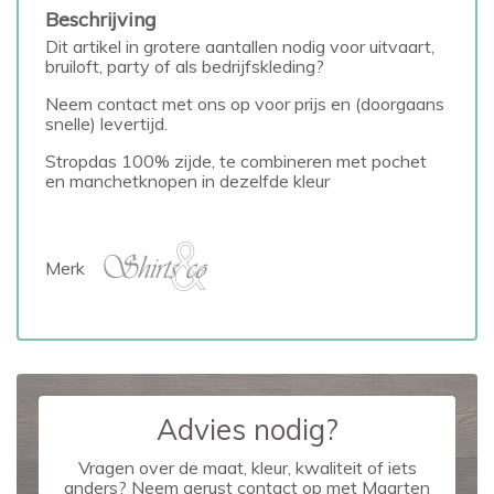
Beschrijving
Dit artikel in grotere aantallen nodig voor uitvaart,
bruiloft, party of als bedrijfskleding?
Neem contact met ons op voor prijs en (doorgaans
snelle) levertijd.
Stropdas 100% zijde, te combineren met pochet
en manchetknopen in dezelfde kleur
Merk
Advies nodig?
Vragen over de maat, kleur, kwaliteit of iets
anders? Neem gerust contact op met Maarten