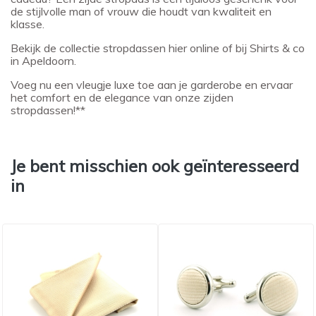
de stijlvolle man of vrouw die houdt van kwaliteit en
klasse.
Bekijk de collectie stropdassen hier online of bij Shirts & co
in Apeldoorn.
Voeg nu een vleugje luxe toe aan je garderobe en ervaar
het comfort en de elegance van onze zijden
stropdassen!**
Je bent misschien ook geïnteresseerd
in