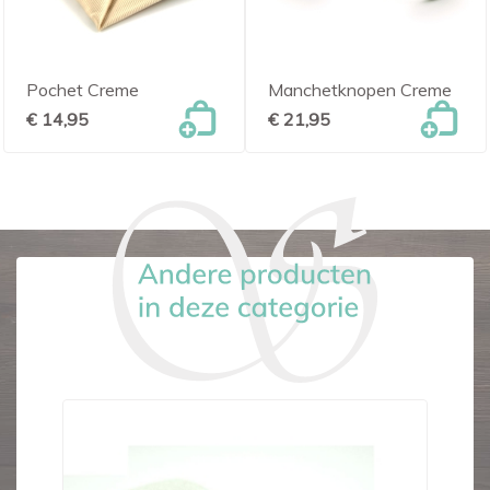
Pochet Creme
Manchetknopen Creme
€ 14,95
€ 21,95