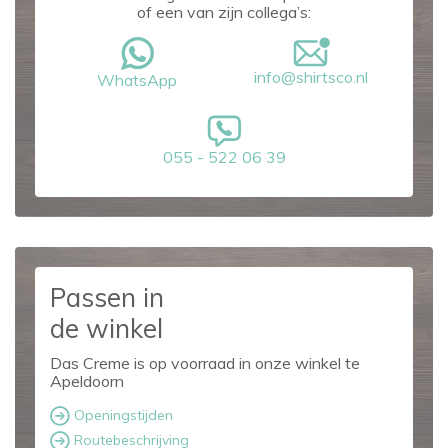
of een van zijn collega’s:
info@shirtsco.nl
WhatsApp
055 - 522 06 39
Passen in
de winkel
Das Creme is op voorraad in onze winkel te
Apeldoorn
Openingstijden
Routebeschrijving