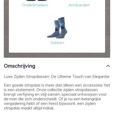
Onderbroeken
Armbanden
Sokken
Omschrijving
Luxe Zijden Stropdassen: De Ultieme Touch van Elegantie
Een goede stropdas is meer dan alleen een accessoire; het
is een statement. Onze collectie zijden stropdassen
brengt verfijning en stijl samen, speciaal ontworpen voor
de man die zich onderscheidt. Of je nu een belangrijke
vergadering hebt of een feest bijwoont, een zijden
stropdas maakt altijd indruk.