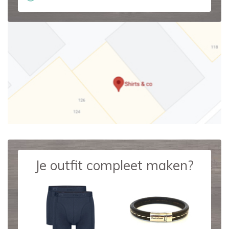
Je outfit compleet maken?