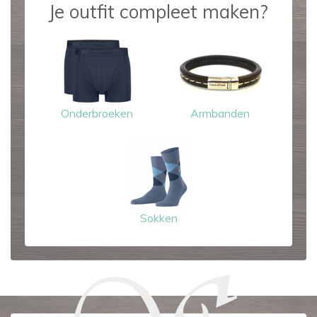
Je outfit compleet maken?
Onderbroeken
Armbanden
Sokken