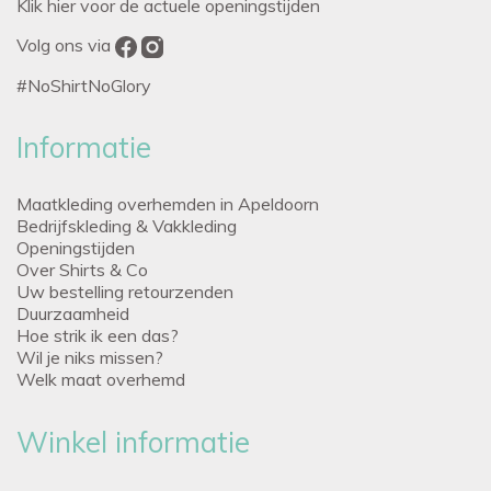
Klik hier voor de actuele openingstijden
Volg ons via
#NoShirtNoGlory
Informatie
Maatkleding overhemden in Apeldoorn
Bedrijfskleding & Vakkleding
Openingstijden
Over Shirts & Co
Uw bestelling retourzenden
Duurzaamheid
Hoe strik ik een das?
Wil je niks missen?
Welk maat overhemd
Winkel informatie