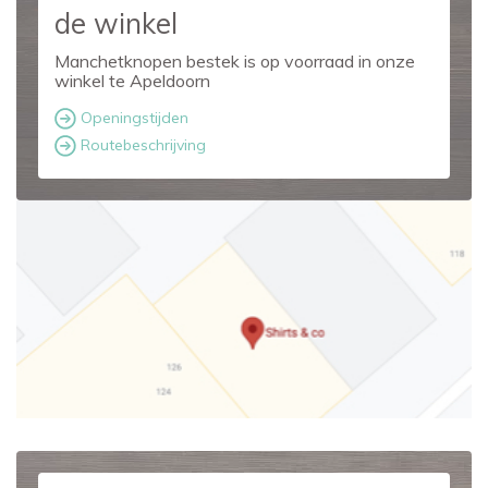
de winkel
Manchetknopen bestek is op voorraad in onze
winkel te Apeldoorn
Openingstijden
Routebeschrijving