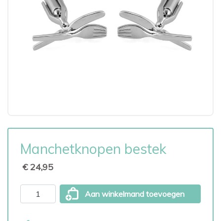
Manchetknopen bestek
€ 24,95
Aan winkelmand toevoegen