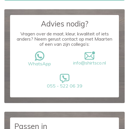
Advies nodig?
Vragen over de maat, kleur, kwaliteit of iets
anders? Neem gerust contact op met Maarten
of een van zijn collega’s:
info@shirtsco.nl
WhatsApp
055 - 522 06 39
Passen in