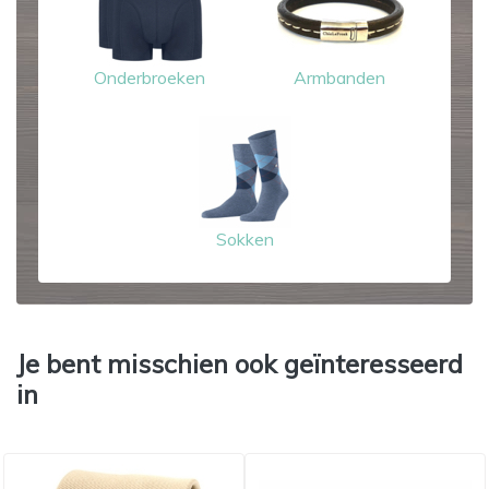
Onderbroeken
Armbanden
Sokken
Je bent misschien ook geïnteresseerd
in