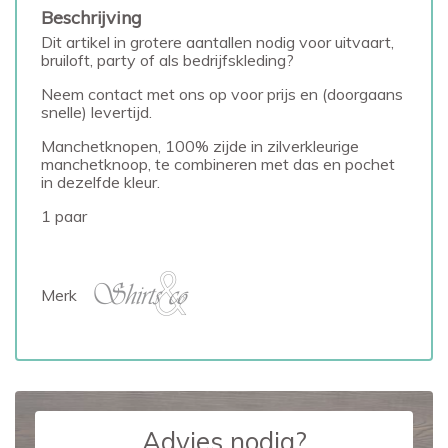
Beschrijving
Dit artikel in grotere aantallen nodig voor uitvaart,
bruiloft, party of als bedrijfskleding?
Neem contact met ons op voor prijs en (doorgaans
snelle) levertijd.
Manchetknopen, 100% zijde in zilverkleurige
manchetknoop, te combineren met das en pochet
in dezelfde kleur.
1 paar
Merk
Advies nodig?