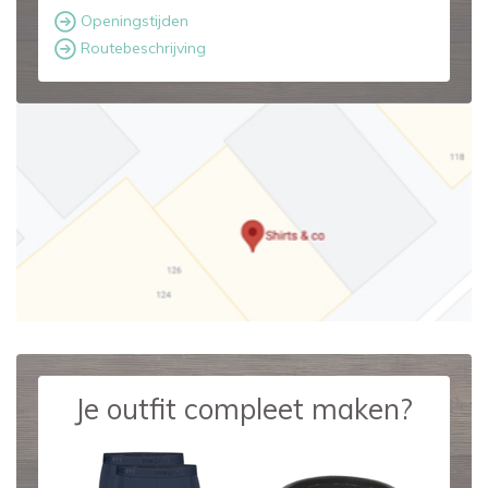
Openingstijden
Routebeschrijving
Je outfit compleet maken?