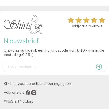
Bekijk alle reviews
Nieuwsbrief
Ontvang nu tijdelijk een kortingscode van € 10,- (minimale
besteding € 85,-).
Klik hier voor de actuele openingstijden
Volg ons via
#NoShirtNoGlory