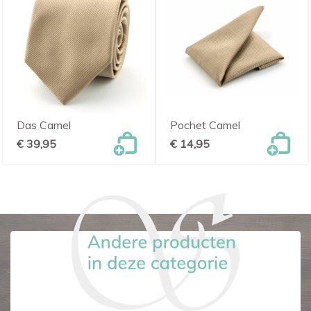
Das Camel
Pochet Camel
€ 39,95
€ 14,95