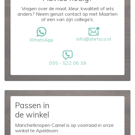
Vragen over de maat, kleur, kwaliteit of iets
anders? Neem gerust contact op met Maarten
of een van zijn collega’s:
info@shirtsco.nl
WhatsApp
055 - 522 06 39
Passen in
de winkel
Manchetknopen Camel is op voorraad in onze
winkel te Apeldoorn