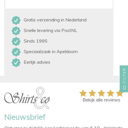
Gratis verzending in Nederland
Snelle levering via PostNL
Sinds 1995
Speciaalzaak in Apeldoorn
Eerlijk advies
FILTER
Bekijk alle reviews
Nieuwsbrief