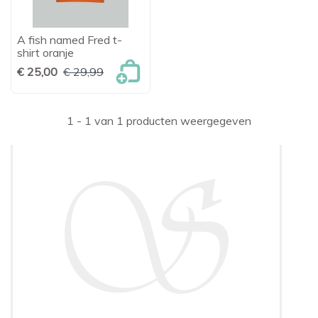
A fish named Fred t-
shirt oranje
€ 25,00
€ 29,99
1 - 1 van 1 producten weergegeven