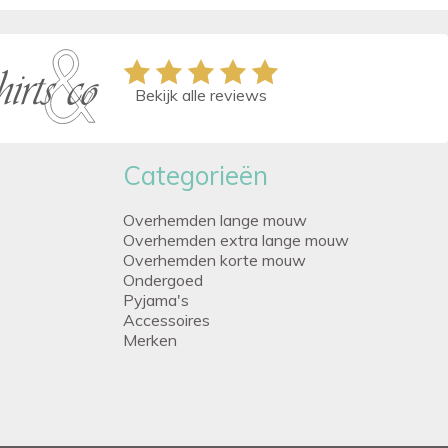
Bekijk alle reviews
Categorieën
Overhemden lange mouw
Overhemden extra lange mouw
Overhemden korte mouw
Ondergoed
Pyjama's
Accessoires
Merken