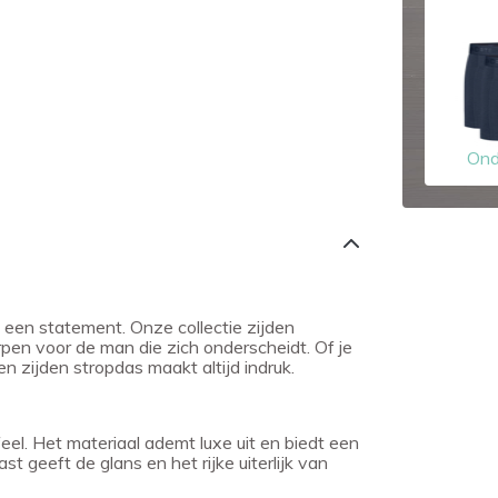
Ond
 een statement. Onze collectie zijden
rpen voor de man die zich onderscheidt. Of je
n zijden stropdas maakt altijd indruk.
eel. Het materiaal ademt luxe uit en biedt een
 geeft de glans en het rijke uiterlijk van