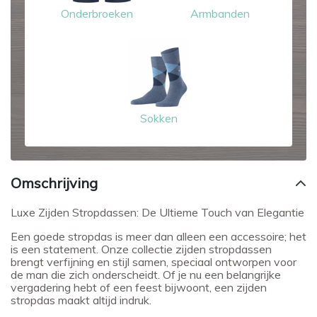
Onderbroeken
Armbanden
Sokken
Omschrijving
Luxe Zijden Stropdassen: De Ultieme Touch van Elegantie
Een goede stropdas is meer dan alleen een accessoire; het
is een statement. Onze collectie zijden stropdassen
brengt verfijning en stijl samen, speciaal ontworpen voor
de man die zich onderscheidt. Of je nu een belangrijke
vergadering hebt of een feest bijwoont, een zijden
stropdas maakt altijd indruk.