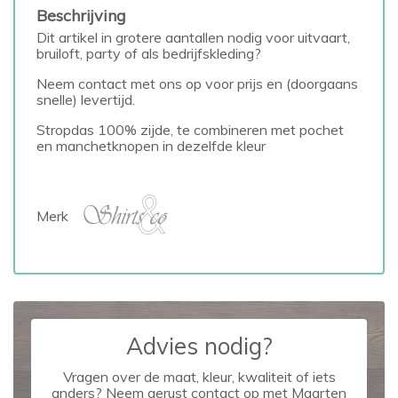
Beschrijving
Dit artikel in grotere aantallen nodig voor uitvaart,
bruiloft, party of als bedrijfskleding?
Neem contact met ons op voor prijs en (doorgaans
snelle) levertijd.
Stropdas 100% zijde, te combineren met pochet
en manchetknopen in dezelfde kleur
Merk
Advies nodig?
Vragen over de maat, kleur, kwaliteit of iets
anders? Neem gerust contact op met Maarten