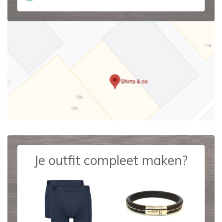
Je outfit compleet maken?