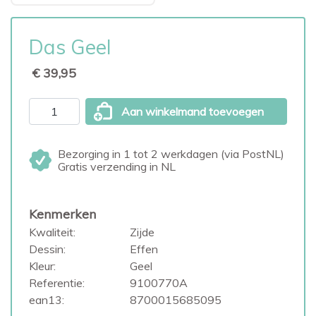
Das Geel
€ 39,95
Aan winkelmand toevoegen
Bezorging in 1 tot 2 werkdagen (via PostNL)
Gratis verzending in NL
Kenmerken
Kwaliteit:
Zijde
Dessin:
Effen
Kleur:
Geel
Referentie:
9100770A
ean13:
8700015685095