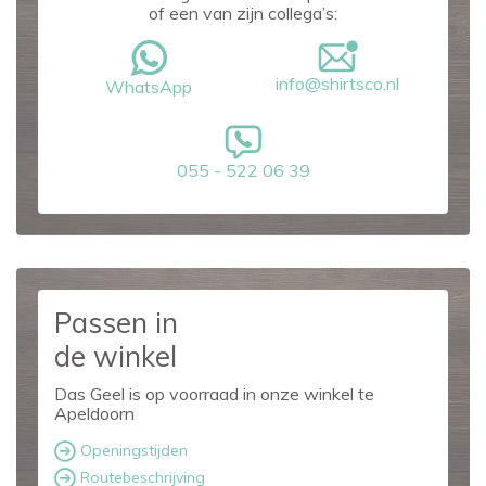
of een van zijn collega’s:
info@shirtsco.nl
WhatsApp
055 - 522 06 39
Passen in
de winkel
Das Geel is op voorraad in onze winkel te
Apeldoorn
Openingstijden
Routebeschrijving