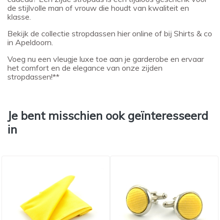
de stijlvolle man of vrouw die houdt van kwaliteit en
klasse.
Bekijk de collectie stropdassen hier online of bij Shirts & co
in Apeldoorn.
Voeg nu een vleugje luxe toe aan je garderobe en ervaar
het comfort en de elegance van onze zijden
stropdassen!**
Je bent misschien ook geïnteresseerd
in