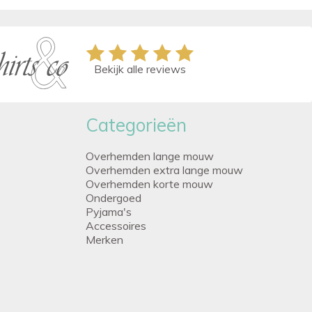
Bekijk alle reviews
Categorieën
Overhemden lange mouw
Overhemden extra lange mouw
Overhemden korte mouw
Ondergoed
Pyjama's
Accessoires
Merken