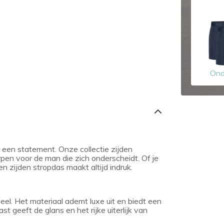
Ond
 een statement. Onze collectie zijden
rpen voor de man die zich onderscheidt. Of je
n zijden stropdas maakt altijd indruk.
eel. Het materiaal ademt luxe uit en biedt een
 geeft de glans en het rijke uiterlijk van