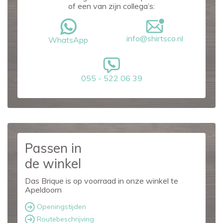
of een van zijn collega’s:
info@shirtsco.nl
WhatsApp
055 - 522 06 39
Passen in
de winkel
Das Brique is op voorraad in onze winkel te
Apeldoorn
Openingstijden
Routebeschrijving