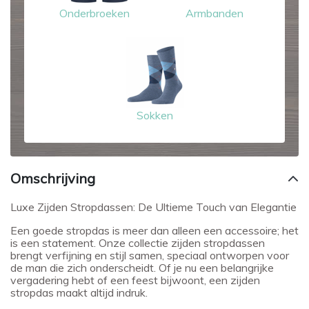
Onderbroeken
Armbanden
Sokken
Omschrijving
Luxe Zijden Stropdassen: De Ultieme Touch van Elegantie
Een goede stropdas is meer dan alleen een accessoire; het
is een statement. Onze collectie zijden stropdassen
brengt verfijning en stijl samen, speciaal ontworpen voor
de man die zich onderscheidt. Of je nu een belangrijke
vergadering hebt of een feest bijwoont, een zijden
stropdas maakt altijd indruk.