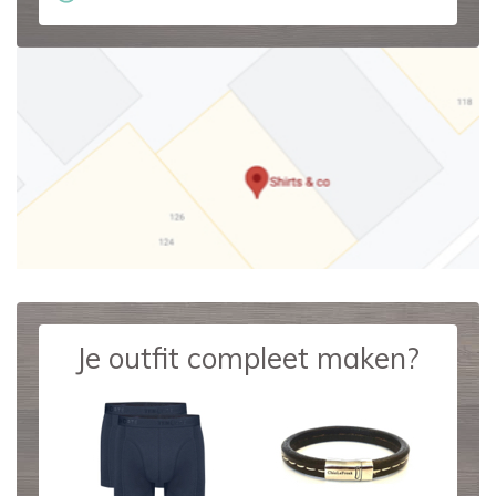
Je outfit compleet maken?