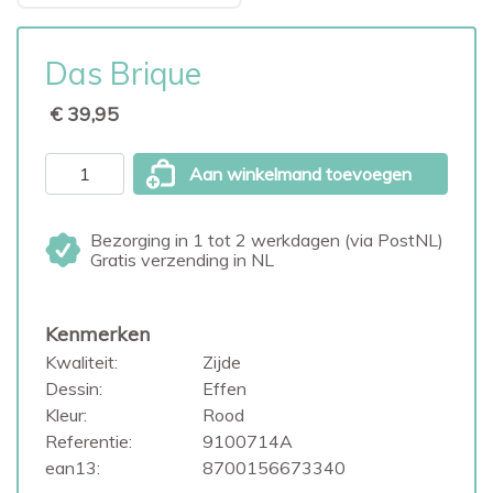
Das Brique
€ 39,95
Aan winkelmand toevoegen
Bezorging in 1 tot 2 werkdagen (via PostNL)
Gratis verzending in NL
Kenmerken
Kwaliteit:
Zijde
Dessin:
Effen
Kleur:
Rood
Referentie:
9100714A
ean13:
8700156673340