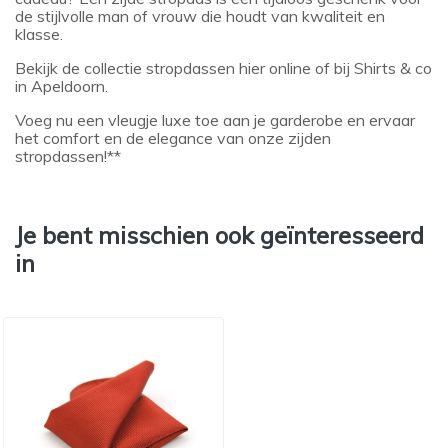
de stijlvolle man of vrouw die houdt van kwaliteit en
klasse.
Bekijk de collectie stropdassen hier online of bij Shirts & co
in Apeldoorn.
Voeg nu een vleugje luxe toe aan je garderobe en ervaar
het comfort en de elegance van onze zijden
stropdassen!**
Je bent misschien ook geïnteresseerd
in