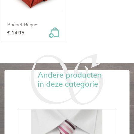
Pochet Brique
€ 14,95