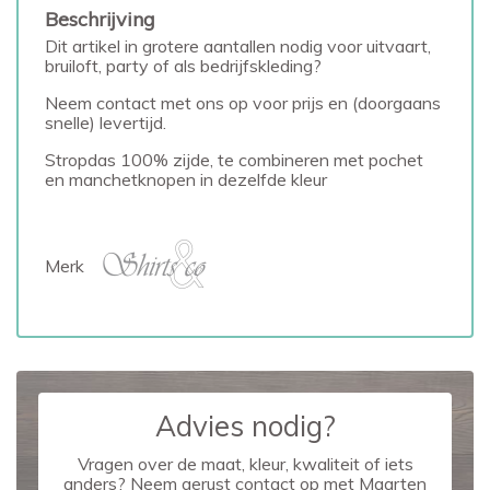
Beschrijving
Dit artikel in grotere aantallen nodig voor uitvaart,
bruiloft, party of als bedrijfskleding?
Neem contact met ons op voor prijs en (doorgaans
snelle) levertijd.
Stropdas 100% zijde, te combineren met pochet
en manchetknopen in dezelfde kleur
Merk
Advies nodig?
Vragen over de maat, kleur, kwaliteit of iets
anders? Neem gerust contact op met Maarten