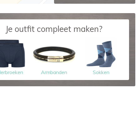
Je outfit compleet maken?
erbroeken
Armbanden
Sokken