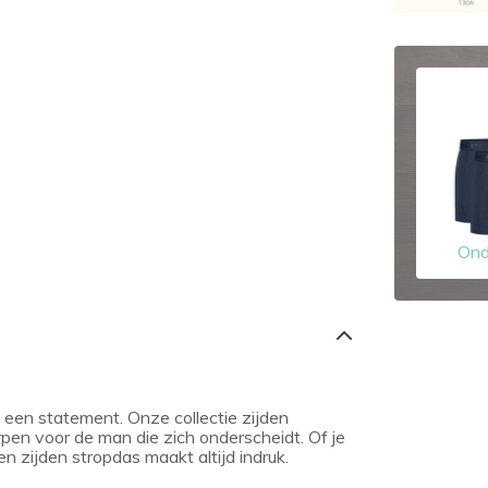
Ond
 een statement. Onze collectie zijden
rpen voor de man die zich onderscheidt. Of je
n zijden stropdas maakt altijd indruk.