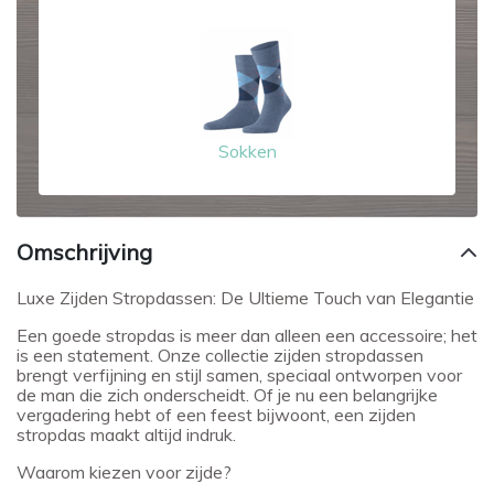
Sokken
Omschrijving
Luxe Zijden Stropdassen: De Ultieme Touch van Elegantie
Een goede stropdas is meer dan alleen een accessoire; het
is een statement. Onze collectie zijden stropdassen
brengt verfijning en stijl samen, speciaal ontworpen voor
de man die zich onderscheidt. Of je nu een belangrijke
vergadering hebt of een feest bijwoont, een zijden
stropdas maakt altijd indruk.
Waarom kiezen voor zijde?