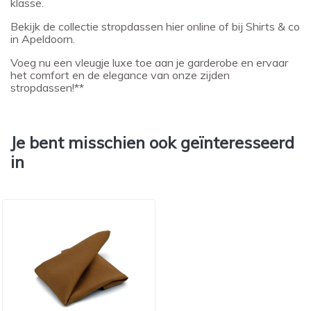
klasse.
Bekijk de collectie stropdassen hier online of bij Shirts & co
in Apeldoorn.
Voeg nu een vleugje luxe toe aan je garderobe en ervaar
het comfort en de elegance van onze zijden
stropdassen!**
Je bent misschien ook geïnteresseerd
in