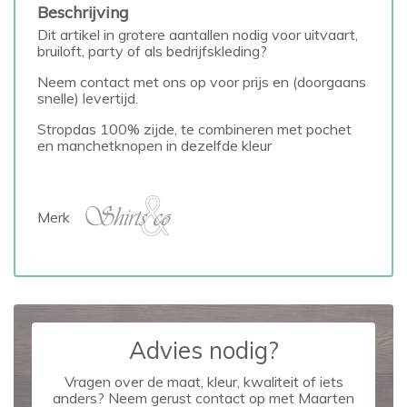
Beschrijving
Dit artikel in grotere aantallen nodig voor uitvaart,
bruiloft, party of als bedrijfskleding?
Neem contact met ons op voor prijs en (doorgaans
snelle) levertijd.
Stropdas 100% zijde, te combineren met pochet
en manchetknopen in dezelfde kleur
Merk
Advies nodig?
Vragen over de maat, kleur, kwaliteit of iets
anders? Neem gerust contact op met Maarten