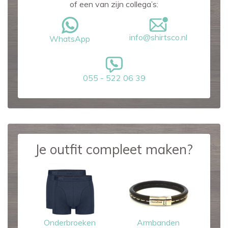
of een van zijn collega’s:
info@shirtsco.nl
WhatsApp
055 - 522 06 39
Je outfit compleet maken?
Onderbroeken
Armbanden