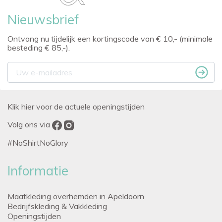
Nieuwsbrief
Ontvang nu tijdelijk een kortingscode van € 10,- (minimale
besteding € 85,-).
Klik hier voor de actuele openingstijden
Volg ons via
#NoShirtNoGlory
Informatie
Maatkleding overhemden in Apeldoorn
Bedrijfskleding & Vakkleding
Openingstijden