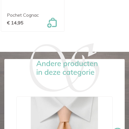
Pochet Cognac
€ 14,95