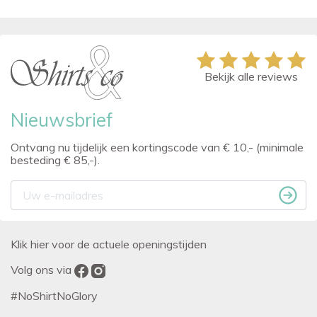
Bekijk alle reviews
Nieuwsbrief
Ontvang nu tijdelijk een kortingscode van € 10,- (minimale
besteding € 85,-).
Klik hier voor de actuele openingstijden
Volg ons via
#NoShirtNoGlory