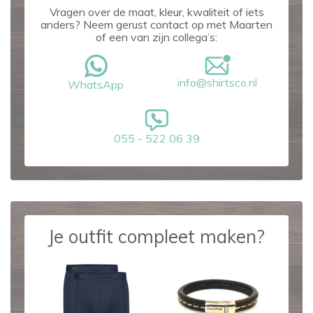
Vragen over de maat, kleur, kwaliteit of iets
anders? Neem gerust contact op met Maarten
of een van zijn collega’s:
info@shirtsco.nl
WhatsApp
055 - 522 06 39
Je outfit compleet maken?