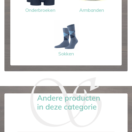
Onderbroeken
Armbanden
Sokken