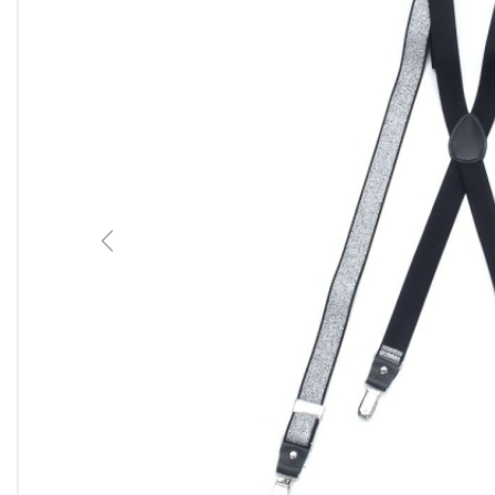
Previous