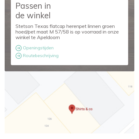
Passen in
de winkel
Stetson Texas flatcap herenpet linnen groen
hoed/pet maat M 57/58 is op voorraad in onze
winkel te Apeldoorn
Openingstijden
Routebeschrijving