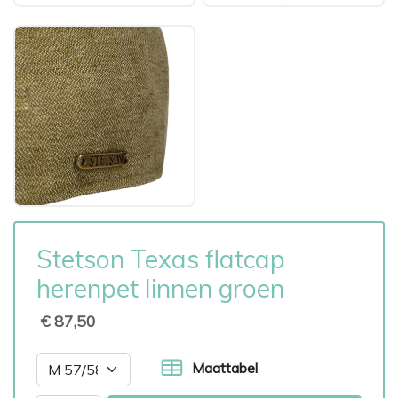
Stetson Texas flatcap
herenpet linnen groen
€ 87,50
Maattabel