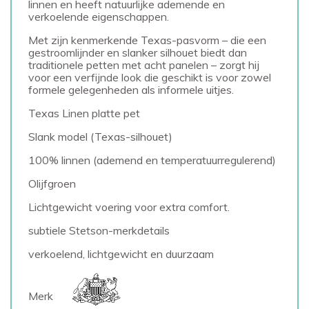
linnen en heeft natuurlijke ademende en
verkoelende eigenschappen.
Met zijn kenmerkende Texas-pasvorm – die een
gestroomlijnder en slanker silhouet biedt dan
traditionele petten met acht panelen – zorgt hij
voor een verfijnde look die geschikt is voor zowel
formele gelegenheden als informele uitjes.
Texas Linen platte pet
Slank model (Texas-silhouet)
100% linnen (ademend en temperatuurregulerend)
Olijfgroen
Lichtgewicht voering voor extra comfort.
subtiele Stetson-merkdetails
verkoelend, lichtgewicht en duurzaam
Merk