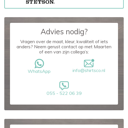
Advies nodig?
Vragen over de maat, kleur, kwaliteit of iets
anders? Neem gerust contact op met Maarten
of een van zijn collega’s:
info@shirtsco.nl
WhatsApp
055 - 522 06 39