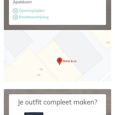
Apeldoorn
Openingstijden
Routebeschrijving
Je outfit compleet maken?