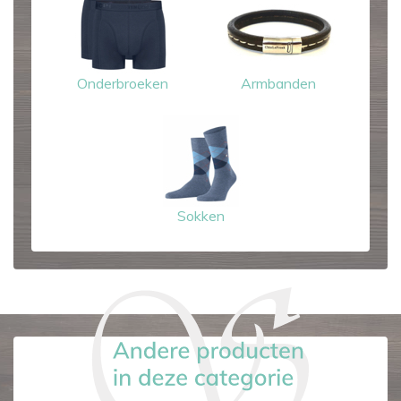
Onderbroeken
Armbanden
Sokken