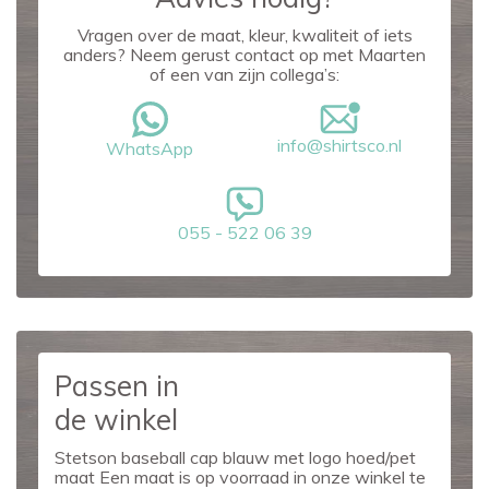
Vragen over de maat, kleur, kwaliteit of iets
anders? Neem gerust contact op met Maarten
of een van zijn collega’s:
info@shirtsco.nl
WhatsApp
055 - 522 06 39
Passen in
de winkel
Stetson baseball cap blauw met logo hoed/pet
maat Een maat is op voorraad in onze winkel te