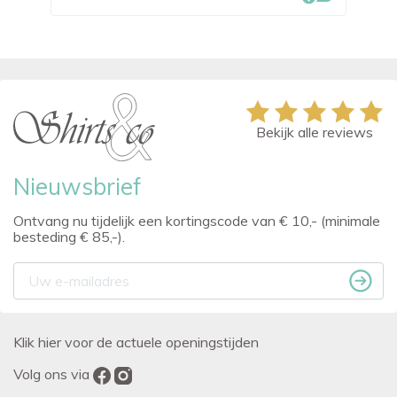
Bekijk alle reviews
Nieuwsbrief
Ontvang nu tijdelijk een kortingscode van € 10,- (minimale
besteding € 85,-).
Klik hier voor de actuele openingstijden
Volg ons via