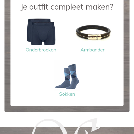
Je outfit compleet maken?
Onderbroeken
Armbanden
Sokken