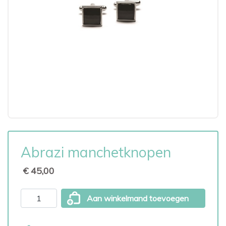
Abrazi manchetknopen
€ 45,00
Aan winkelmand toevoegen