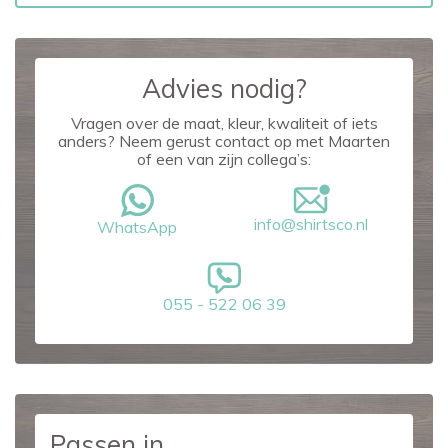
Advies nodig?
Vragen over de maat, kleur, kwaliteit of iets
anders? Neem gerust contact op met Maarten
of een van zijn collega’s:
info@shirtsco.nl
WhatsApp
055 - 522 06 39
Passen in