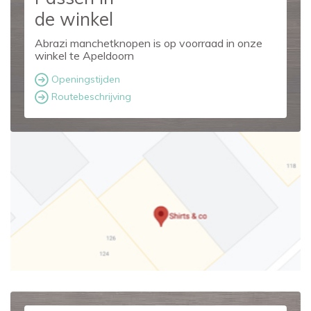
de winkel
Abrazi manchetknopen is op voorraad in onze
winkel te Apeldoorn
Openingstijden
Routebeschrijving