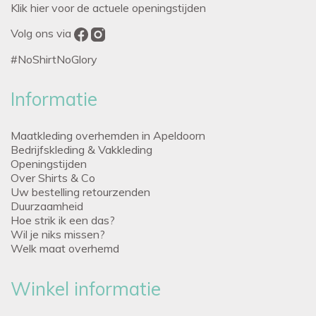
Klik hier voor de actuele openingstijden
Volg ons via
#NoShirtNoGlory
Informatie
Maatkleding overhemden in Apeldoorn
Bedrijfskleding & Vakkleding
Openingstijden
Over Shirts & Co
Uw bestelling retourzenden
Duurzaamheid
Hoe strik ik een das?
Wil je niks missen?
Welk maat overhemd
Winkel informatie