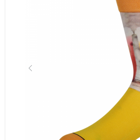
Previous