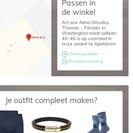
Passen in
de winkel
Art sox Alma Woodsy
Thomas - Pansies in
Washington maat sokken
40-46 is op voorraad in
onze winkel te Apeldoorn
Openingstijden
Routebeschrijving
Je outfit compleet maken?