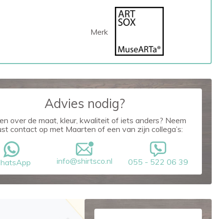
Merk
Advies nodig?
en over de maat, kleur, kwaliteit of iets anders? Neem
ust contact op met Maarten of een van zijn collega’s:
info@shirtsco.nl
055 - 522 06 39
hatsApp