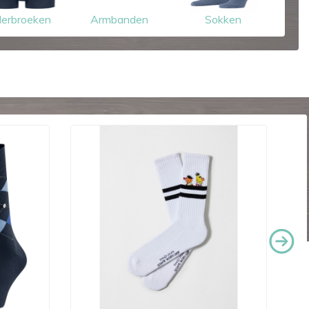
erbroeken
Armbanden
Sokken