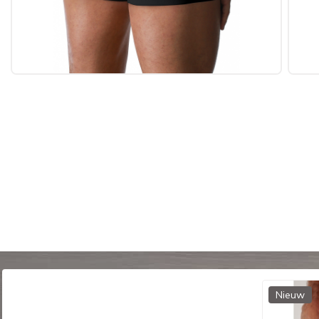
Nieuw