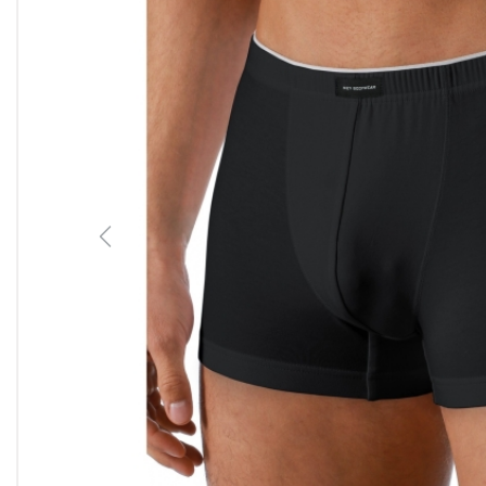
Previous