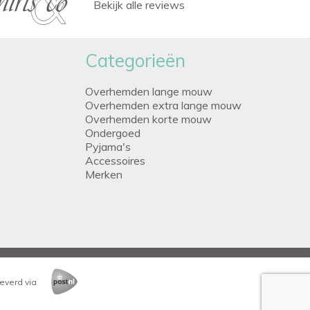
Bekijk alle reviews
Categorieën
Overhemden lange mouw
Overhemden extra lange mouw
Overhemden korte mouw
Ondergoed
Pyjama's
Accessoires
Merken
everd via