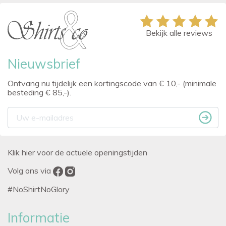
Bekijk alle reviews
Nieuwsbrief
Ontvang nu tijdelijk een kortingscode van € 10,- (minimale
besteding € 85,-).
Klik hier voor de actuele openingstijden
Volg ons via
#NoShirtNoGlory
Informatie