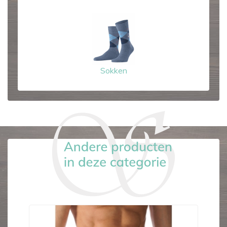
Sokken