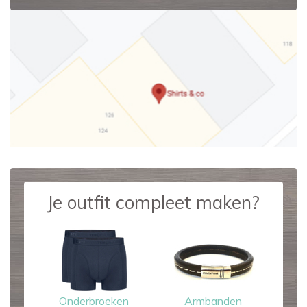
Je outfit compleet maken?
Onderbroeken
Armbanden