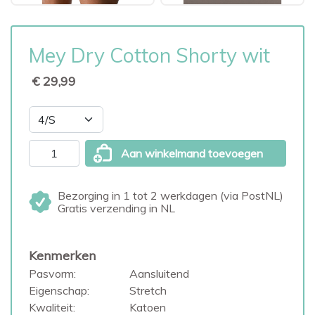
Mey Dry Cotton Shorty wit
€ 29,99
Aan winkelmand toevoegen
Bezorging in 1 tot 2 werkdagen (via PostNL)
Gratis verzending in NL
Kenmerken
Pasvorm:
Aansluitend
Eigenschap:
Stretch
Kwaliteit:
Katoen