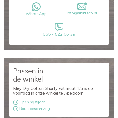
info@shirtsco.nl
WhatsApp
055 - 522 06 39
Passen in
de winkel
Mey Dry Cotton Shorty wit maat 4/S is op
voorraad in onze winkel te Apeldoorn
Openingstijden
Routebeschrijving