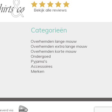
Bekijk alle reviews
Categorieën
Overhemden lange mouw
Overhemden extra lange mouw
Overhemden korte mouw
Ondergoed
Pyjama's
Accessoires
Merken
everd via