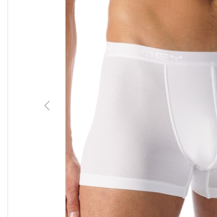
Previous