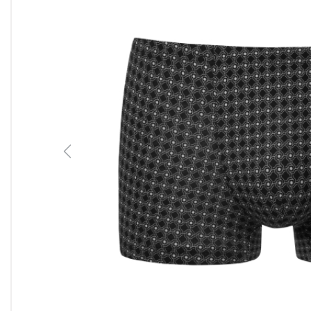
Previous