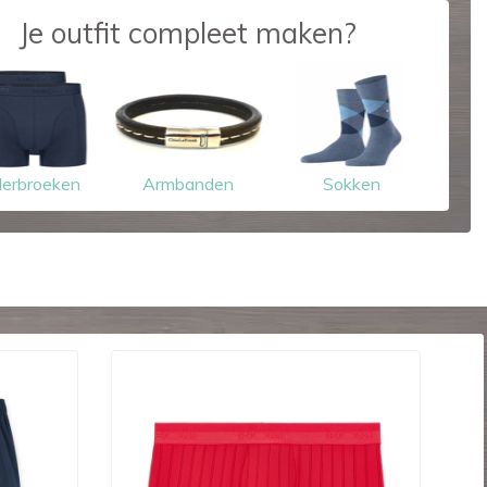
Je outfit compleet maken?
erbroeken
Armbanden
Sokken