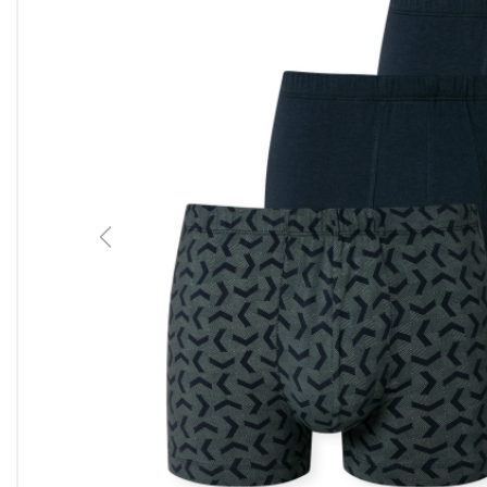
Previous