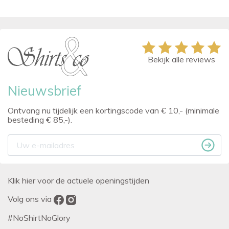
Bekijk alle reviews
Nieuwsbrief
Ontvang nu tijdelijk een kortingscode van € 10,- (minimale
besteding € 85,-).
Klik hier voor de actuele openingstijden
Volg ons via
#NoShirtNoGlory