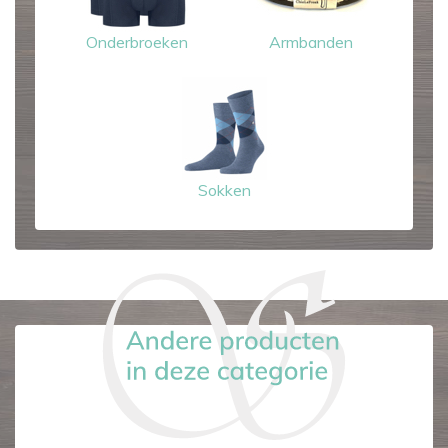
Onderbroeken
Armbanden
Sokken