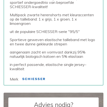
sportief ondergoedtrio van beproefde
SCHIESSER-kwaliteit!
Multipack zwarte herenshorts met kleuraccenten
op de tailleband: 1 x grijs, 1 x groen, 1 x
limoengroen
uit de populaire SCHIESSER-serie "95/5"
Sportieve geweven elastische tailleband met logo
en twee dunne gekleurde strepen
aangenaam zacht en vormvast dankzij 95%
natuurlijk biologisch katoen en 5% elastaan
in perfect passende, elastische single jersey-
kwaliteit
Merk
Advies nodig?