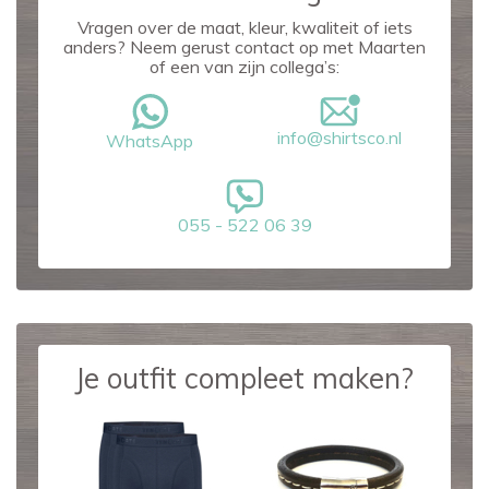
Vragen over de maat, kleur, kwaliteit of iets
anders? Neem gerust contact op met Maarten
of een van zijn collega’s:
info@shirtsco.nl
WhatsApp
055 - 522 06 39
Je outfit compleet maken?