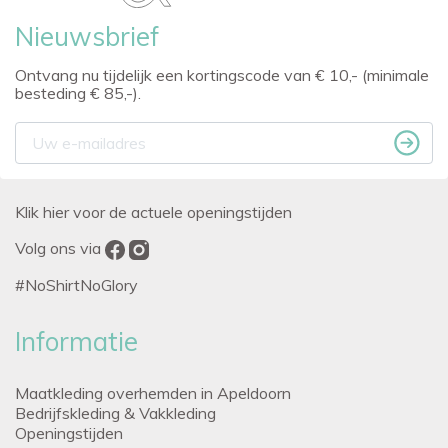
Nieuwsbrief
Ontvang nu tijdelijk een kortingscode van € 10,- (minimale
besteding € 85,-).
Klik hier voor de actuele openingstijden
Volg ons via
#NoShirtNoGlory
Informatie
Maatkleding overhemden in Apeldoorn
Bedrijfskleding & Vakkleding
Openingstijden