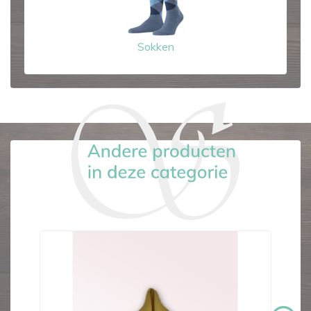
Sokken