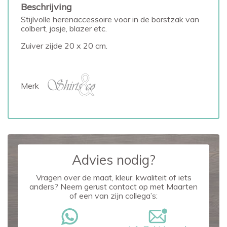
Beschrijving
Stijlvolle herenaccessoire voor in de borstzak van
colbert, jasje, blazer etc.
Zuiver zijde 20 x 20 cm.
Merk
Advies nodig?
Vragen over de maat, kleur, kwaliteit of iets
anders? Neem gerust contact op met Maarten
of een van zijn collega’s: