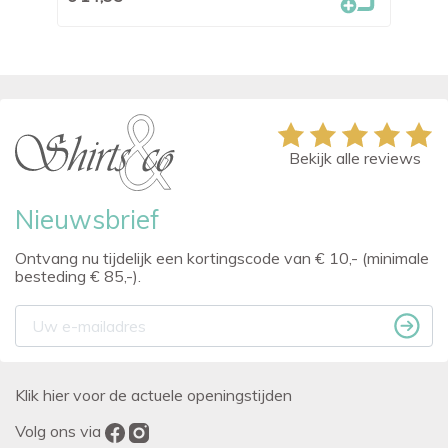
Bekijk alle reviews
Nieuwsbrief
Ontvang nu tijdelijk een kortingscode van € 10,- (minimale
besteding € 85,-).
Klik hier voor de actuele openingstijden
Volg ons via