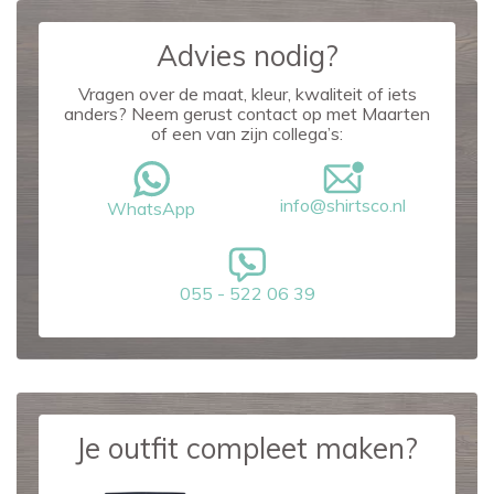
Advies nodig?
Vragen over de maat, kleur, kwaliteit of iets
anders? Neem gerust contact op met Maarten
of een van zijn collega’s:
info@shirtsco.nl
WhatsApp
055 - 522 06 39
Je outfit compleet maken?