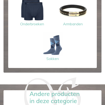
Onderbroeken
Armbanden
Sokken