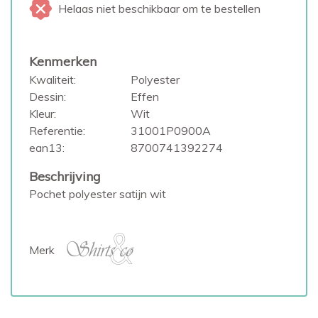
Helaas niet beschikbaar om te bestellen
Kenmerken
Kwaliteit:
Polyester
Dessin:
Effen
Kleur:
Wit
Referentie:
31001P0900A
ean13:
8700741392274
Beschrijving
Pochet polyester satijn wit
Merk