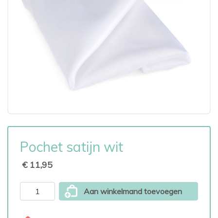
Pochet satijn wit
€ 11,95
Aan winkelmand toevoegen