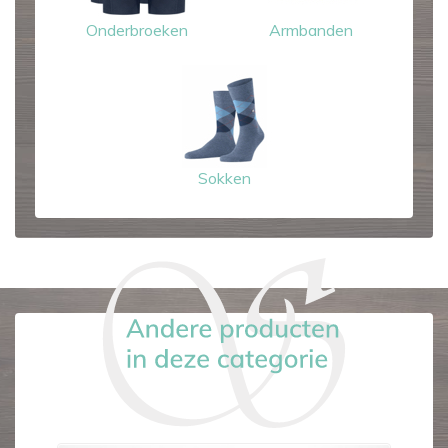
Onderbroeken
Armbanden
Sokken