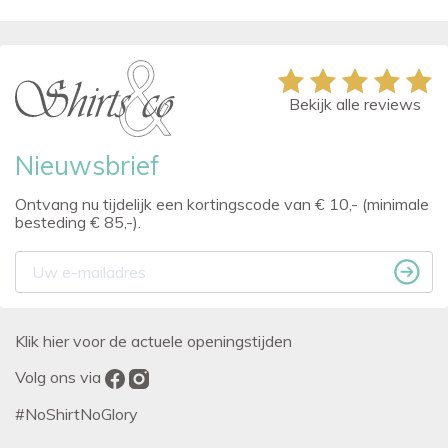
Bekijk alle reviews
Nieuwsbrief
Ontvang nu tijdelijk een kortingscode van € 10,- (minimale
besteding € 85,-).
Klik hier voor de actuele openingstijden
Volg ons via
#NoShirtNoGlory