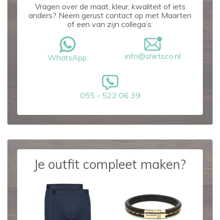
Vragen over de maat, kleur, kwaliteit of iets
anders? Neem gerust contact op met Maarten
of een van zijn collega’s:
info@shirtsco.nl
WhatsApp
055 - 522 06 39
Je outfit compleet maken?