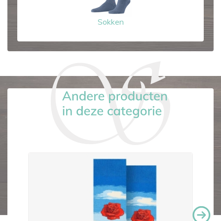
Sokken