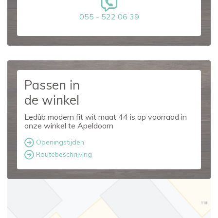
055 - 522 06 39
Passen in
de winkel
Ledûb modern fit wit maat 44 is op voorraad in
onze winkel te Apeldoorn
Openingstijden
Routebeschrijving