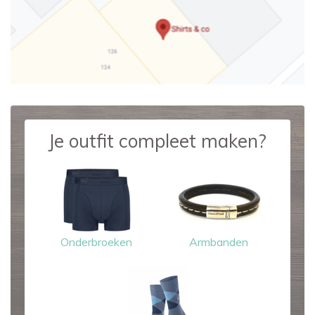
Je outfit compleet maken?
Onderbroeken
Armbanden