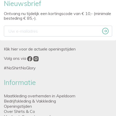
Nieuwsbrief
Ontvang nu tijdelijk een kortingscode van € 10,- (minimale
besteding € 85,-).
Klik hier voor de actuele openingstijden
Volg ons via
#NoShirtNoGlory
Informatie
Maatkleding overhemden in Apeldoorn
Bedrijfskleding & Vakkleding
Openingstijden
Over Shirts & Co