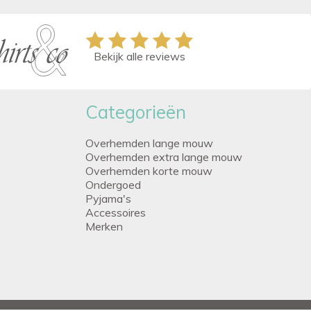
Bekijk alle reviews
Categorieën
Overhemden lange mouw
Overhemden extra lange mouw
Overhemden korte mouw
Ondergoed
Pyjama's
Accessoires
Merken