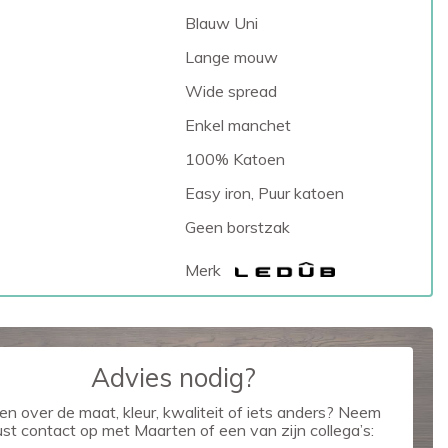
Blauw Uni
Lange mouw
Wide spread
Enkel manchet
100% Katoen
Easy iron, Puur katoen
Geen borstzak
Merk
Advies nodig?
en over de maat, kleur, kwaliteit of iets anders? Neem
ust contact op met Maarten of een van zijn collega’s: