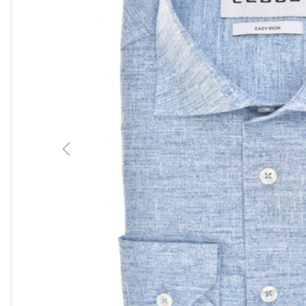
Previous