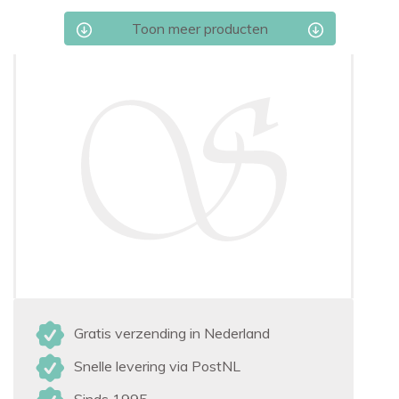
Toon meer producten
Gratis verzending in Nederland
Snelle levering via PostNL