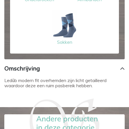
Sokken
Omschrijving
Ledûb modern fit overhemden zijn licht getailleerd
waardoor deze een ruim pasbereik hebben.