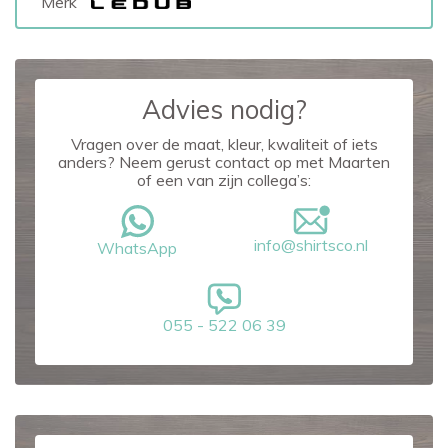
Merk
Advies nodig?
Vragen over de maat, kleur, kwaliteit of iets
anders? Neem gerust contact op met Maarten
of een van zijn collega’s:
info@shirtsco.nl
WhatsApp
055 - 522 06 39