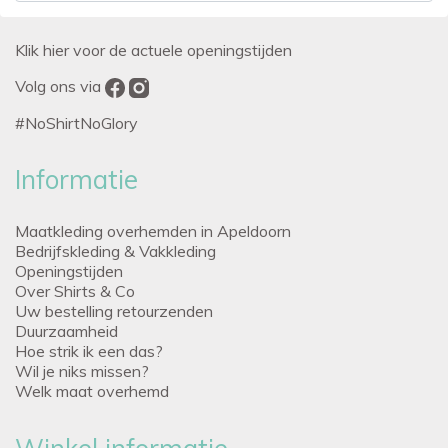
Klik hier voor de actuele openingstijden
Volg ons via
#NoShirtNoGlory
Informatie
Maatkleding overhemden in Apeldoorn
Bedrijfskleding & Vakkleding
Openingstijden
Over Shirts & Co
Uw bestelling retourzenden
Duurzaamheid
Hoe strik ik een das?
Wil je niks missen?
Welk maat overhemd