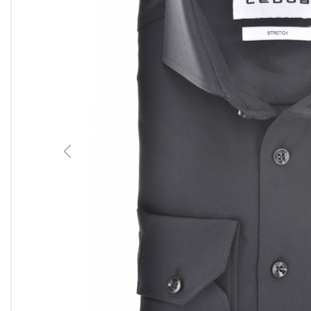
Previous