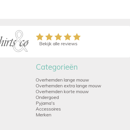
Bekijk alle reviews
Categorieën
Overhemden lange mouw
Overhemden extra lange mouw
Overhemden korte mouw
Ondergoed
Pyjama's
Accessoires
Merken