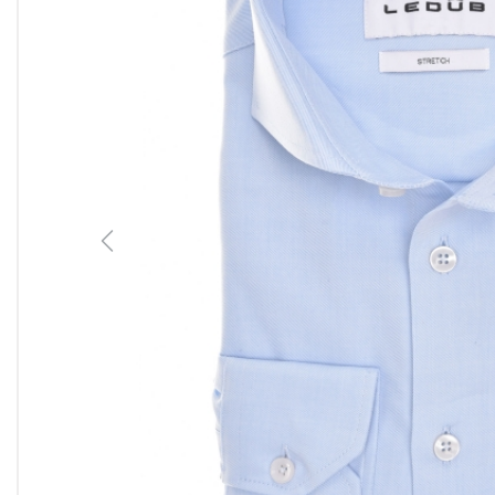
Previous