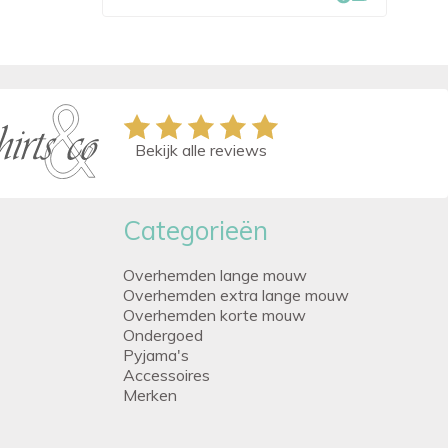
Bekijk alle reviews
Categorieën
Overhemden lange mouw
Overhemden extra lange mouw
Overhemden korte mouw
Ondergoed
Pyjama's
Accessoires
Merken