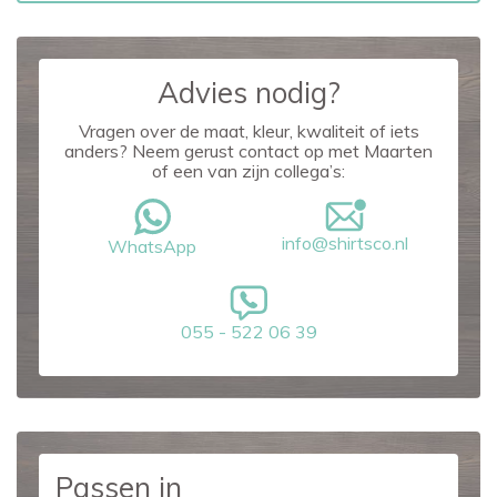
Advies nodig?
Vragen over de maat, kleur, kwaliteit of iets
anders? Neem gerust contact op met Maarten
of een van zijn collega’s:
info@shirtsco.nl
WhatsApp
055 - 522 06 39
Passen in