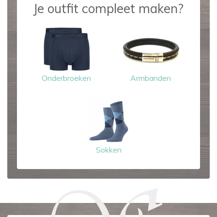
Je outfit compleet maken?
Onderbroeken
Armbanden
Sokken