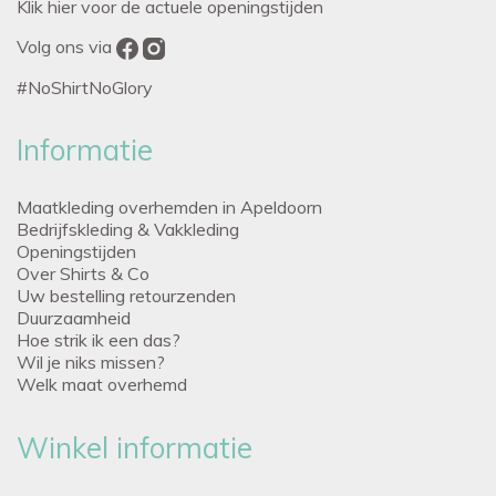
Klik hier voor de actuele openingstijden
Volg ons via
#NoShirtNoGlory
Informatie
Maatkleding overhemden in Apeldoorn
Bedrijfskleding & Vakkleding
Openingstijden
Over Shirts & Co
Uw bestelling retourzenden
Duurzaamheid
Hoe strik ik een das?
Wil je niks missen?
Welk maat overhemd
Winkel informatie