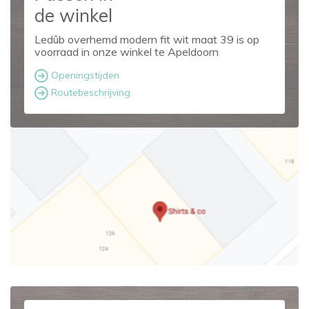
de winkel
Ledûb overhemd modern fit wit maat 39 is op
voorraad in onze winkel te Apeldoorn
Openingstijden
Routebeschrijving