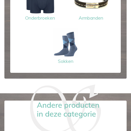
Onderbroeken
Armbanden
Sokken