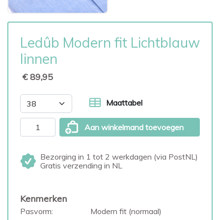
Ledûb Modern fit Lichtblauw
linnen
€ 89,95
Maattabel
Aan winkelmand toevoegen
Bezorging in 1 tot 2 werkdagen (via PostNL)
Gratis verzending in NL
Kenmerken
Pasvorm:
Modern fit (normaal)