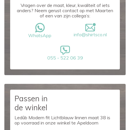
Vragen over de maat, kleur, kwaliteit of iets
anders? Neem gerust contact op met Maarten
of een van zijn collega’s:
info@shirtsco.nl
WhatsApp
055 - 522 06 39
Passen in
de winkel
Ledûb Modern fit Lichtblauw linnen maat 38 is
op voorraad in onze winkel te Apeldoorn