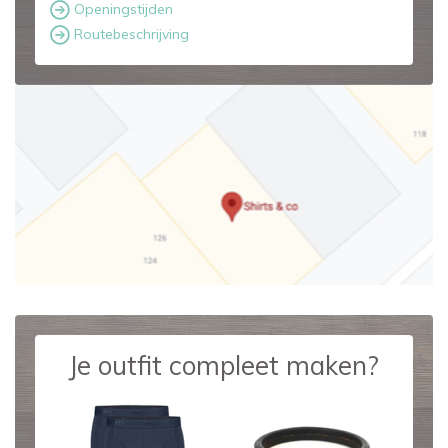
Openingstijden
Routebeschrijving
Je outfit compleet maken?