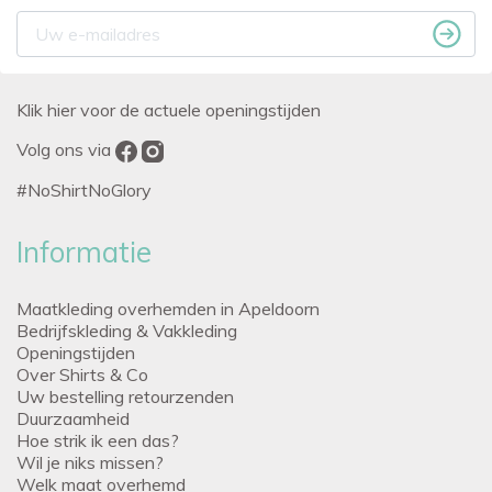
Klik hier voor de actuele openingstijden
Volg ons via
#NoShirtNoGlory
Informatie
Maatkleding overhemden in Apeldoorn
Bedrijfskleding & Vakkleding
Openingstijden
Over Shirts & Co
Uw bestelling retourzenden
Duurzaamheid
Hoe strik ik een das?
Wil je niks missen?
Welk maat overhemd