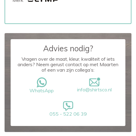
Merk
Advies nodig?
Vragen over de maat, kleur, kwaliteit of iets
anders? Neem gerust contact op met Maarten
of een van zijn collega’s:
info@shirtsco.nl
WhatsApp
055 - 522 06 39