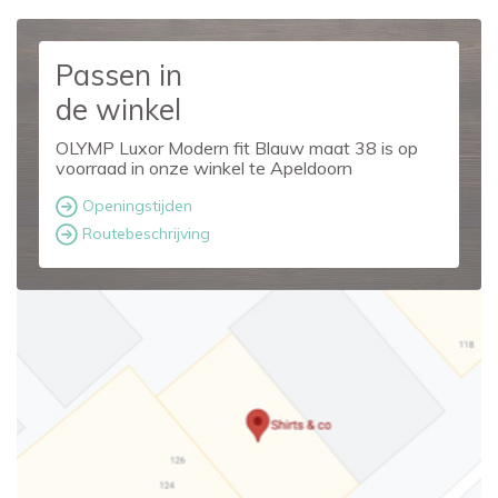
Passen in
de winkel
OLYMP Luxor Modern fit Blauw maat 38 is op
voorraad in onze winkel te Apeldoorn
Openingstijden
Routebeschrijving