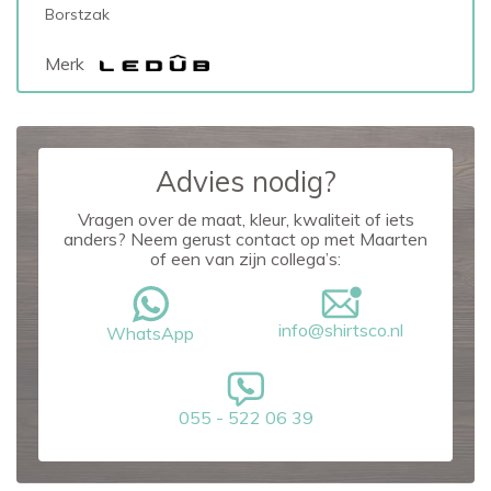
Borstzak
Merk
Advies nodig?
Vragen over de maat, kleur, kwaliteit of iets
anders? Neem gerust contact op met Maarten
of een van zijn collega’s:
info@shirtsco.nl
WhatsApp
055 - 522 06 39