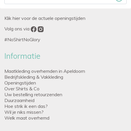
Klik hier voor de actuele openingstijden
Volg ons via
#NoShirtNoGlory
Informatie
Maatkleding overhemden in Apeldoorn
Bedrijfskleding & Vakkleding
Openingstijden
Over Shirts & Co
Uw bestelling retourzenden
Duurzaamheid
Hoe strik ik een das?
Wil je niks missen?
Welk maat overhemd